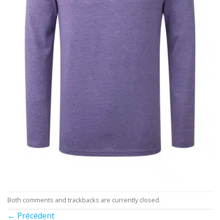
Both comments and trackbacks are currently closed.
←
Précédent