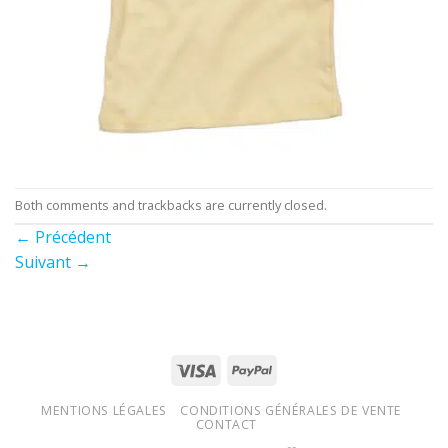
Both comments and trackbacks are currently closed.
←
Précédent
Suivant
→
MENTIONS LÉGALES
CONDITIONS GÉNÉRALES DE VENTE
CONTACT