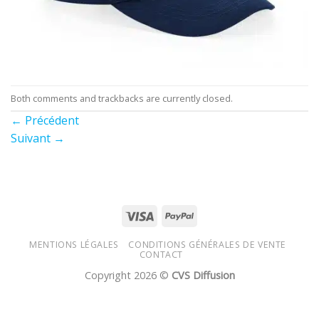
Both comments and trackbacks are currently closed.
←
Précédent
Suivant
→
MENTIONS LÉGALES
CONDITIONS GÉNÉRALES DE VENTE
CONTACT
Copyright 2026 ©
CVS Diffusion