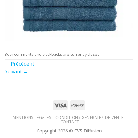
Both comments and trackbacks are currently closed.
←
Précédent
Suivant
→
MENTIONS LÉGALES
CONDITIONS GÉNÉRALES DE VENTE
CONTACT
Copyright 2026 ©
CVS Diffusion