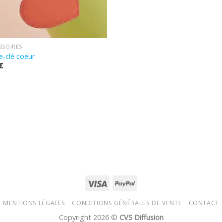
SSOIRES
e-clé coeur
€
MENTIONS LÉGALES
CONDITIONS GÉNÉRALES DE VENTE
CONTACT
Copyright 2026 ©
CVS Diffusion